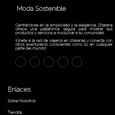
Moda Sostenible
Centrándose en la simplicidad y la elegancia, Charana
ofrece una plataforma segura para mostrar sus
productos y servicios e involucrar a su comunidad.
¡Únete a la red de viajeros en charanas y conecta con
otros aventureros conscientes como tú en cualquier
parte del mundo!
Enlaces
Sobre Nosotros
Tiendita