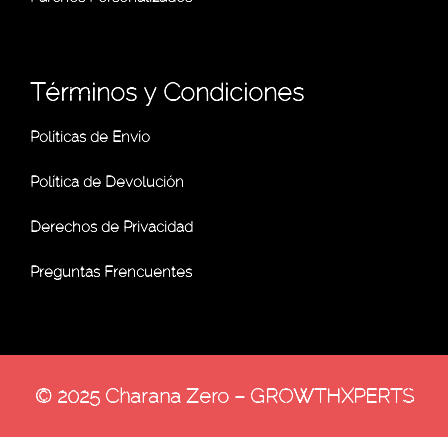
Términos y Condiciones
Políticas de Envío
Política de Devolución
Derechos de Privacidad
Preguntas Frencuentes
© 2025 Charana Zero – GROWTHXPERTS