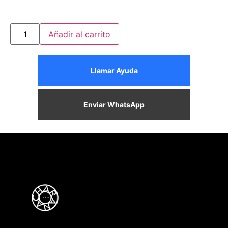
Añadir al carrito
Llamar Ayuda
Enviar WhatsApp