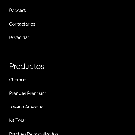
Podcast
Contáctanos
Privacidad
Productos
Charanas
Prendas Premium
Joyería Artesanal
Kit Telar
Parches Personalizados