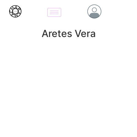
Aretes Vera