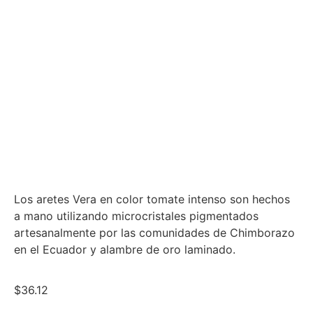
Los aretes Vera en color tomate intenso son hechos
a mano utilizando microcristales pigmentados
artesanalmente por las comunidades de Chimborazo
en el Ecuador y alambre de oro laminado.
$
36.12