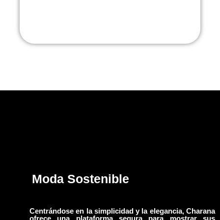
Moda Sostenible
Centrándose en la simplicidad y la elegancia, Charana
ofrece una plataforma segura para mostrar sus