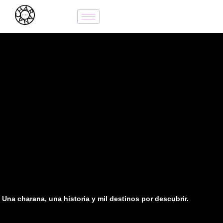
Una charana, una historia y mil destinos por descubrir.