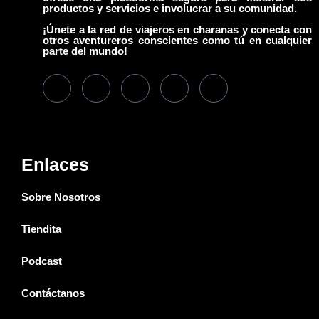
productos y servicios e involucrar a su comunidad.
¡Únete a la red de viajeros en charanas y conecta con
otros aventureros conscientes como tú en cualquier
parte del mundo!
Enlaces
Sobre Nosotros
Tiendita
Podcast
Contáctanos