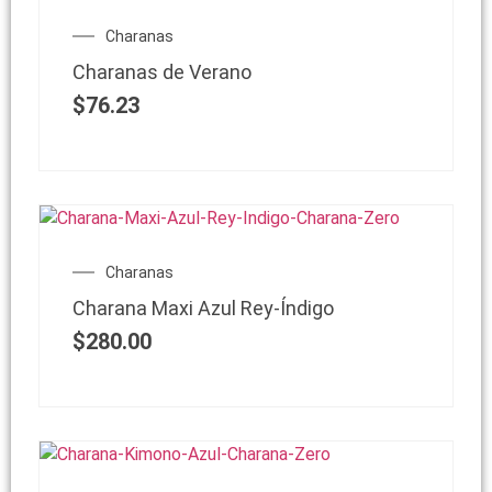
Charanas
Charanas de Verano
$
76.23
Charanas
Charana Maxi Azul Rey-Índigo
$
280.00