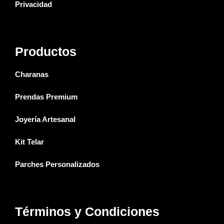
Privacidad
Productos
Charanas
Prendas Premium
Joyería Artesanal
Kit Telar
Parches Personalizados
Términos y Condiciones