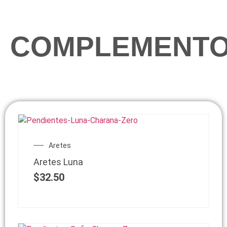
COMPLEMENT
Aretes
Aretes Luna
$
32.50