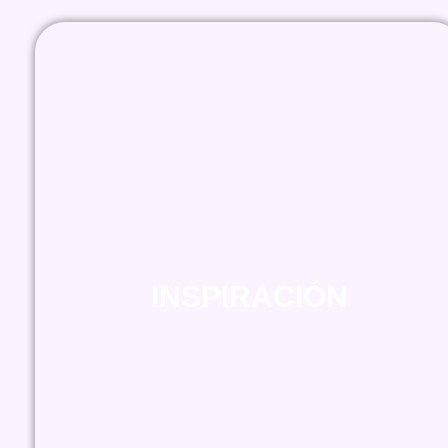
INSPIRACIÓN