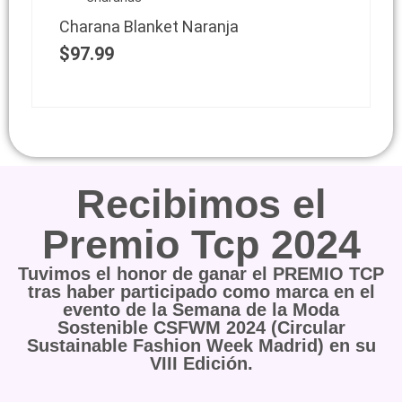
Charana Blanket Naranja
$
97.99
Recibimos el
Premio Tcp 2024
Tuvimos el honor de ganar el PREMIO TCP
tras haber participado como marca en el
evento de la Semana de la Moda
Sostenible CSFWM 2024 (Circular
Sustainable Fashion Week Madrid) en su
VIII Edición.