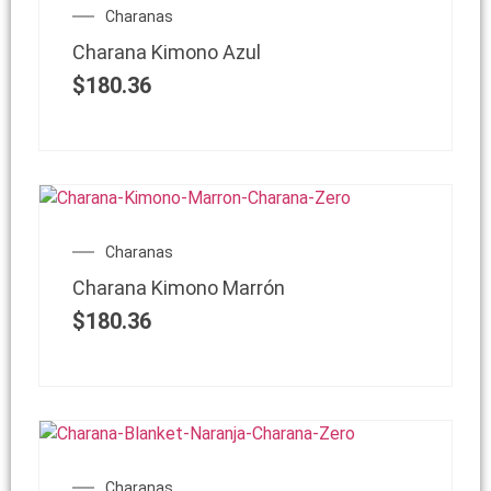
Charanas
Charana Kimono Azul
$
180.36
Charanas
Charana Kimono Marrón
$
180.36
Charanas