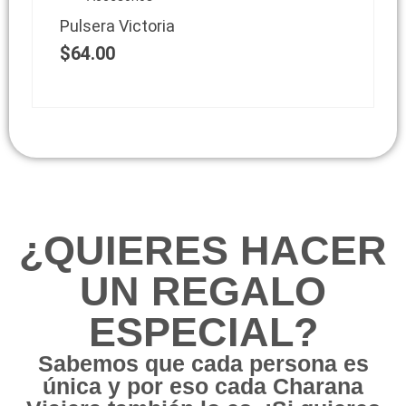
Pulsera Victoria
$
64.00
¿QUIERES HACER
UN REGALO
ESPECIAL?
Sabemos que cada persona es
única y por eso cada Charana