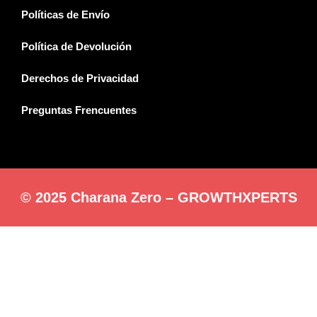
Políticas de Envío
Política de Devolución
Derechos de Privacidad
Preguntas Frencuentes
© 2025 Charana Zero – GROWTHXPERTS