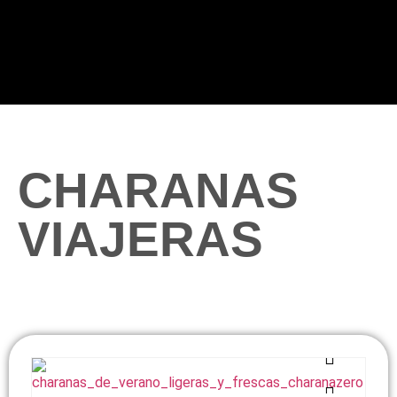
CHARANAS
VIAJERAS