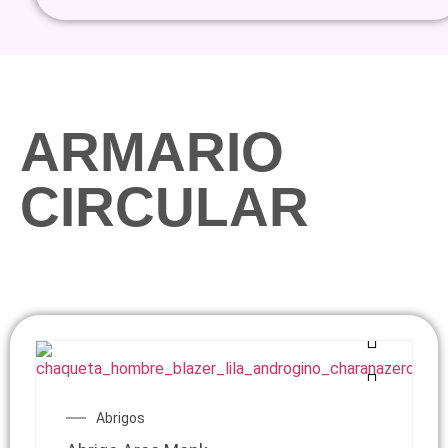
ARMARIO
CIRCULAR
Abrigos