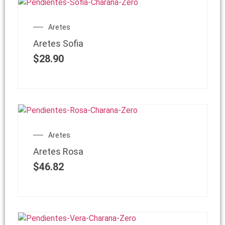
Aretes
Aretes Sofia
$
28.90
Aretes
Aretes Rosa
$
46.82