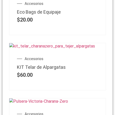
Accesorios
Eco Bags de Equipaje
$
20.00
Accesorios
KIT Telar de Alpargatas
$
60.00
Accesorios