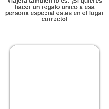
Viajera también lo es. ¡Si quieres
hacer un regalo único a esa
persona especial estas en el lugar
correcto!