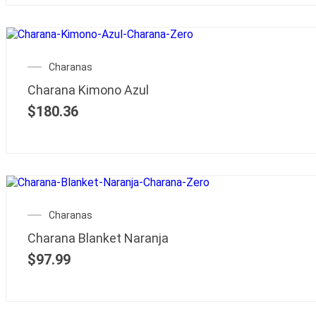
Charanas
Charana Kimono Azul
$
180.36
Charanas
Charana Blanket Naranja
$
97.99