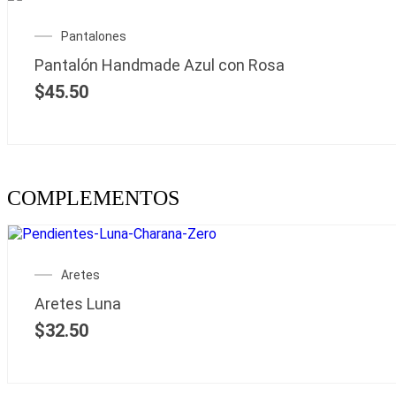
Pantalones
Pantalón Handmade Azul con Rosa
$
45.50
COMPLEMENTOS
Aretes
Aretes Luna
$
32.50