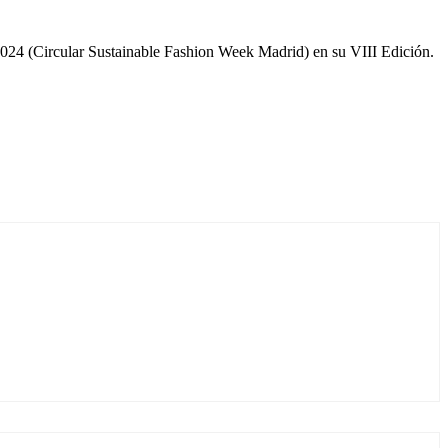
24 (Circular Sustainable Fashion Week Madrid) en su VIII Edición.