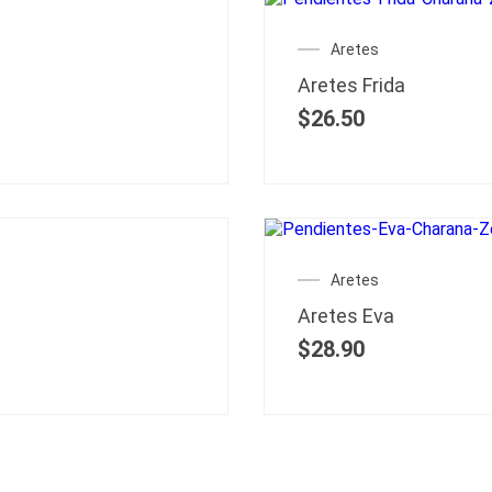
Aretes
Aretes Frida
$
26.50
Aretes
Aretes Eva
$
28.90