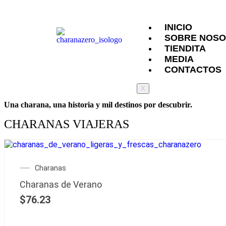
INICIO
SOBRE NOS
TIENDITA
MEDIA
CONTACTOS
X
Una charana, una historia y mil destinos por descubrir.
CHARANAS VIAJERAS
Charanas
Charanas de Verano
$
76.23