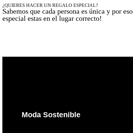
¿QUIERES HACER UN REGALO ESPECIAL?
Sabemos que cada persona es única y por eso 
especial estas en el lugar correcto!
Moda Sostenible