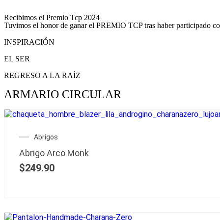
Recibimos el Premio Tcp 2024
Tuvimos el honor de ganar el PREMIO TCP tras haber participado c
INSPIRACIÓN
EL SER
REGRESO A LA RAÍZ
ARMARIO CIRCULAR
Abrigos
Abrigo Arco Monk
$
249.90