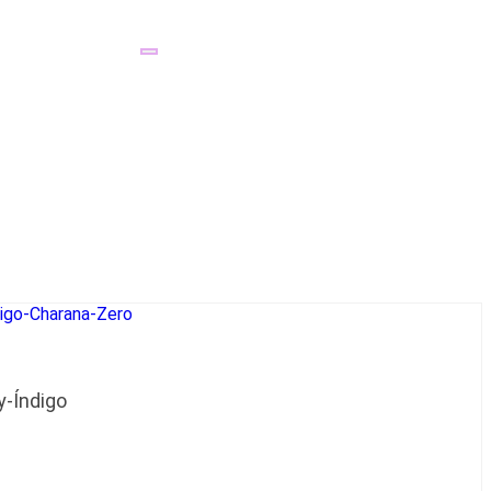
y-Índigo