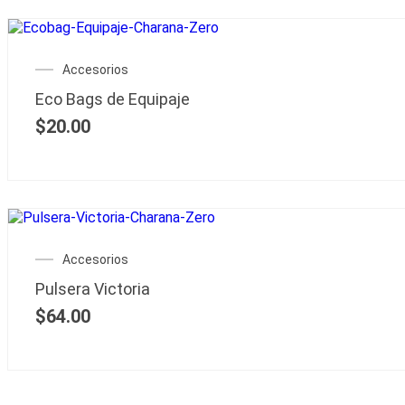
Accesorios
Eco Bags de Equipaje
$
20.00
Accesorios
Pulsera Victoria
$
64.00