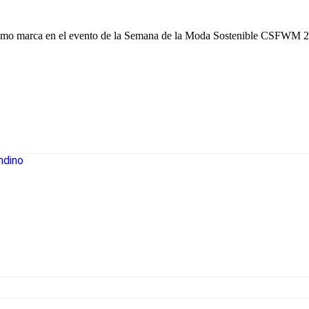
omo marca en el evento de la Semana de la Moda Sostenible CSFWM 20